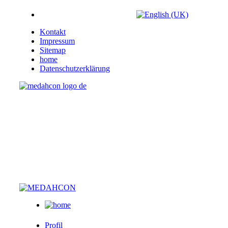
Kontakt
Impressum
Sitemap
home
Datenschutzerklärung
Profil