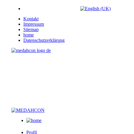
Kontakt
Impressum
Sitemap
home
Datenschutzerklärung
Profil